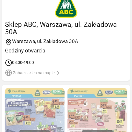
Sklep ABC, Warszawa, ul. Zakładowa
30A
Warszawa, ul. Zakładowa 30A
Godziny otwarcia
08:00-19:00
Zobacz sklep na mapie
NOWA
NOWA