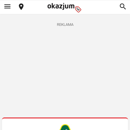
REKLAMA