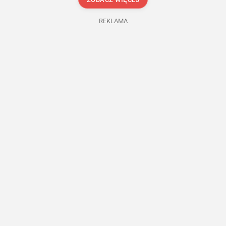
REKLAMA