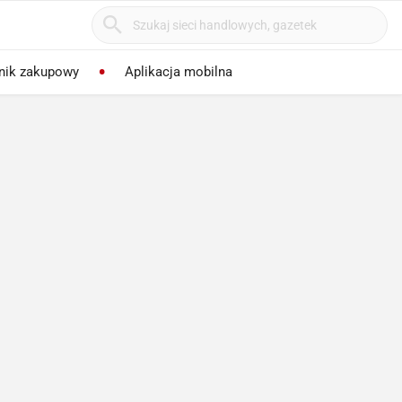
nik zakupowy
Aplikacja mobilna