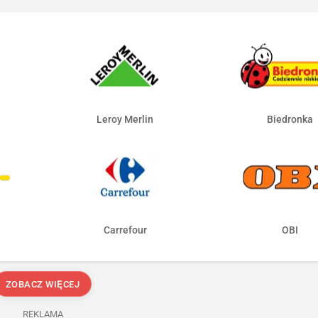
Leroy Merlin
Biedronka
Carrefour
OBI
ZOBACZ WIĘCEJ
REKLAMA