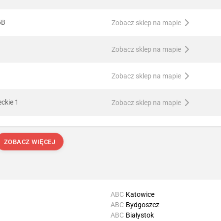
5B
Zobacz sklep na mapie
Zobacz sklep na mapie
Zobacz sklep na mapie
eckie 1
Zobacz sklep na mapie
ZOBACZ WIĘCEJ
ABC
Katowice
ABC
Bydgoszcz
ABC
Białystok