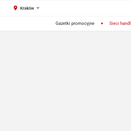
Kraków
Gazetki promocyjne
Sieci hand