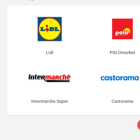
Lidl
POLOmarket
Intermarche Super
Castorama