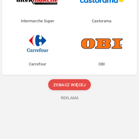
Intermarche Super
Castorama
Carrefour
OBI
ZOBACZ WIĘCEJ
REKLAMA