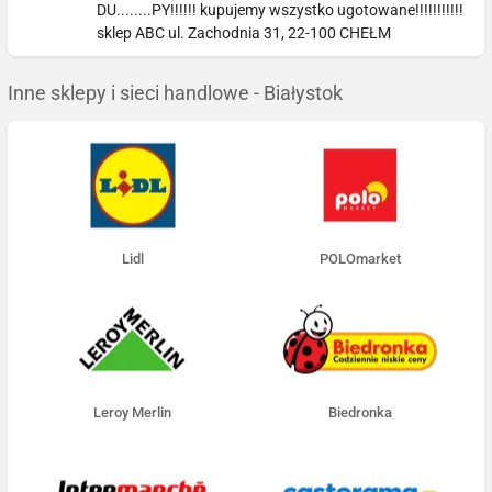
DU........PY!!!!!! kupujemy wszystko ugotowane!!!!!!!!!!!
sklep ABC ul. Zachodnia 31, 22-100 CHEŁM
Inne sklepy i sieci handlowe - Białystok
Lidl
POLOmarket
Leroy Merlin
Biedronka