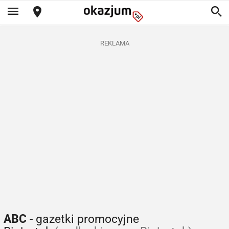
REKLAMA
ABC
- gazetki promocyjne