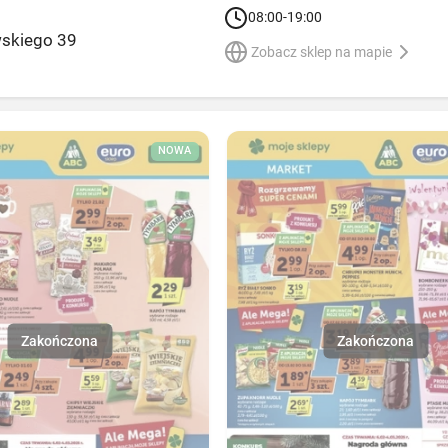
08:00-19:00
wskiego 39
Zobacz sklep na mapie
NOWA