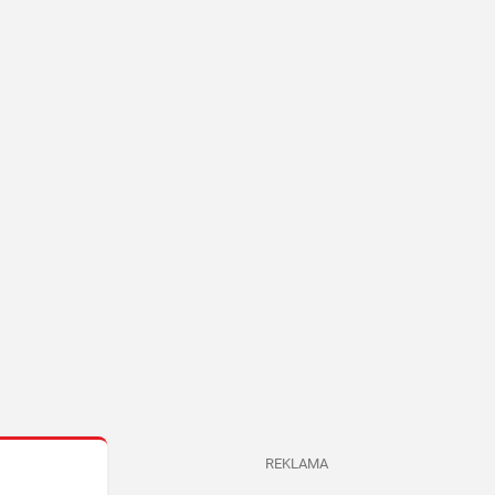
REKLAMA