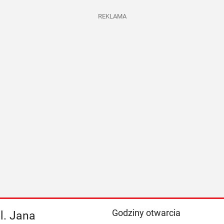
REKLAMA
Godziny otwarcia
l. Jana