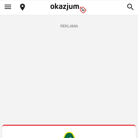
REKLAMA