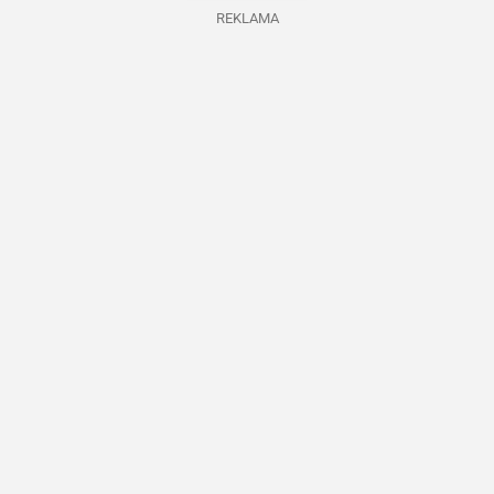
REKLAMA