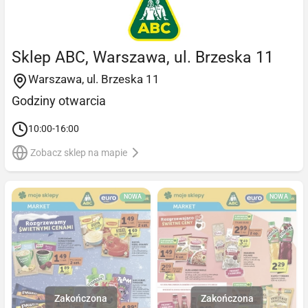
Sklep ABC, Warszawa, ul. Brzeska 11
Warszawa, ul. Brzeska 11
Godziny otwarcia
10:00-16:00
Zobacz sklep na mapie
NOWA
NOWA