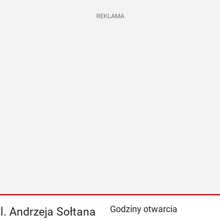
REKLAMA
Godziny otwarcia
l. Andrzeja Sołtana