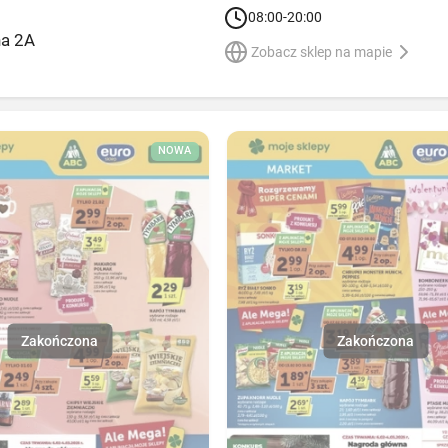
08:00-20:00
na 2A
Zobacz sklep na mapie
NOWA