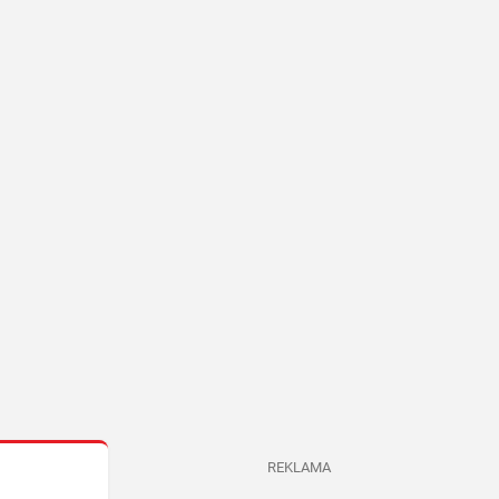
REKLAMA