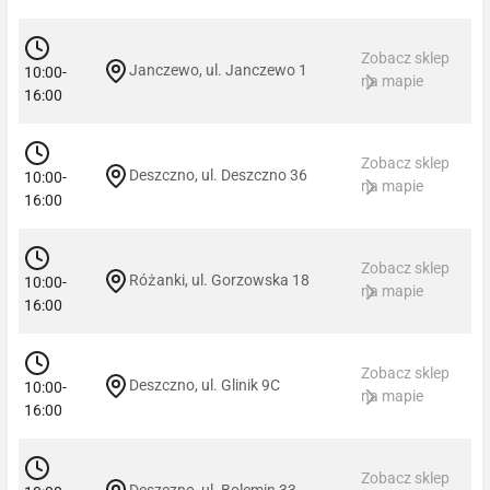
Zobacz sklep
Janczewo, ul. Janczewo 1
10:00-
na mapie
16:00
Zobacz sklep
Deszczno, ul. Deszczno 36
10:00-
na mapie
16:00
Zobacz sklep
Różanki, ul. Gorzowska 18
10:00-
na mapie
16:00
Zobacz sklep
Deszczno, ul. Glinik 9C
10:00-
na mapie
16:00
Zobacz sklep
Deszczno, ul. Bolemin 33