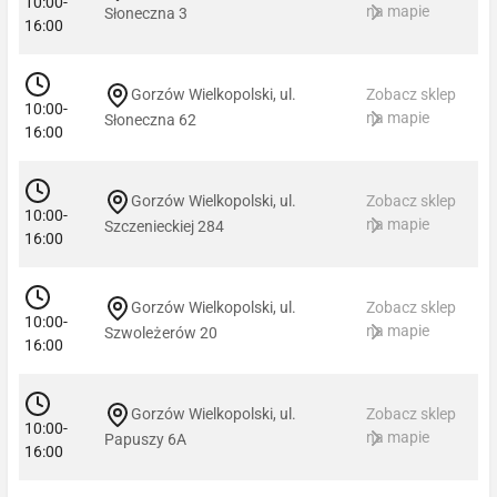
10:00-
na mapie
Słoneczna 3
16:00
Gorzów Wielkopolski, ul.
Zobacz sklep
10:00-
na mapie
Słoneczna 62
16:00
Gorzów Wielkopolski, ul.
Zobacz sklep
10:00-
na mapie
Szczenieckiej 284
16:00
Gorzów Wielkopolski, ul.
Zobacz sklep
10:00-
na mapie
Szwoleżerów 20
16:00
Gorzów Wielkopolski, ul.
Zobacz sklep
10:00-
na mapie
Papuszy 6A
16:00