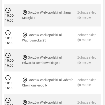
Gorzów Wielkopolski, ul. Jana
Zobacz sklep
10:00-
na mapie
Matejki 1
16:00
Gorzów Wielkopolski, ul.
Zobacz sklep
10:00-
na mapie
Wągrowiecka 25
16:00
Gorzów Wielkopolski, ul.
Zobacz sklep
10:00-
na mapie
Edwarda Dembowskiego 1
16:00
Gorzów Wielkopolski, ul. Józefa
Zobacz sklep
10:00-
na mapie
Chełmońskiego 6
16:00
Gorzów Wielkopolski, ul.
Zobacz sklep