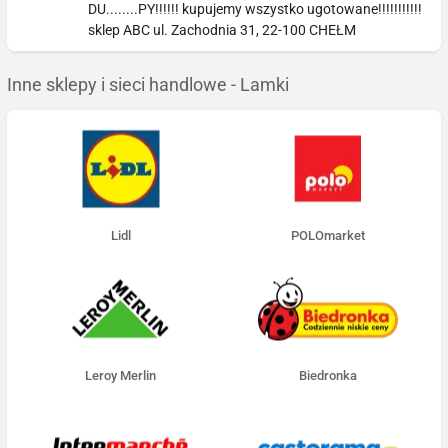
DU........PY!!!!!! kupujemy wszystko ugotowane!!!!!!!!!!!
sklep ABC ul. Zachodnia 31, 22-100 CHEŁM
Inne sklepy i sieci handlowe - Lamki
Lidl
POLOmarket
Leroy Merlin
Biedronka