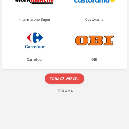
Intermarche Super
Castorama
Carrefour
OBI
ZOBACZ WIĘCEJ
REKLAMA