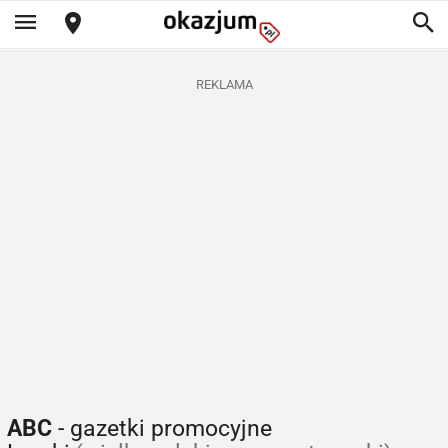
REKLAMA
ABC
- gazetki promocyjne