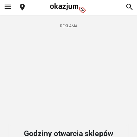
REKLAMA
Godziny otwarcia sklepów