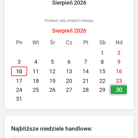
Sierpień 2026
Przesuń, aby zmienić miesiąc
Sierpień 2026
Pn
Wt
Śr
Cz
Pt
Sb
Nd
1
2
3
4
5
6
7
8
9
10
11
12
13
14
15
16
17
18
19
20
21
22
23
30
24
25
26
27
28
29
31
Najbliższe niedziele handlowe: