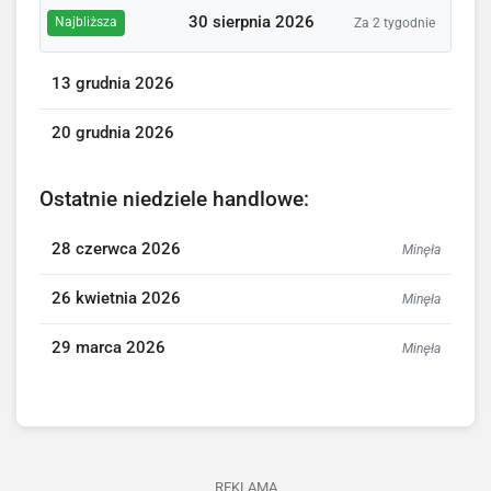
30 sierpnia 2026
Najbliższa
Za 2 tygodnie
13 grudnia 2026
20 grudnia 2026
Ostatnie niedziele handlowe:
28 czerwca 2026
Minęła
26 kwietnia 2026
Minęła
29 marca 2026
Minęła
REKLAMA