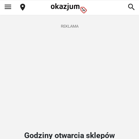
REKLAMA
Godziny otwarcia sklepów