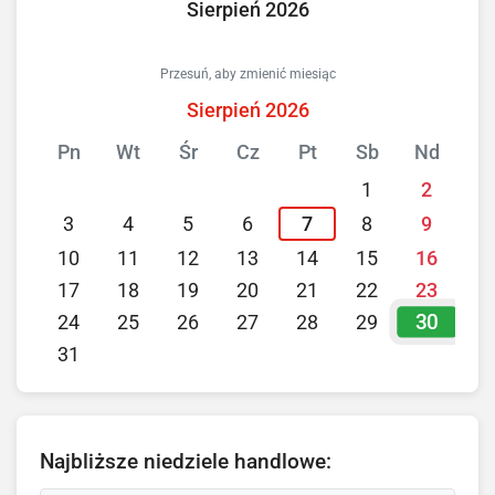
Sierpień 2026
Przesuń, aby zmienić miesiąc
Sierpień 2026
Pn
Wt
Śr
Cz
Pt
Sb
Nd
1
2
3
4
5
6
7
8
9
10
11
12
13
14
15
16
17
18
19
20
21
22
23
30
24
25
26
27
28
29
31
Najbliższe niedziele handlowe: