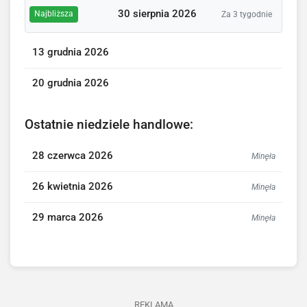
30 sierpnia 2026
Najbliższa
Za 3 tygodnie
13 grudnia 2026
20 grudnia 2026
Ostatnie niedziele handlowe:
28 czerwca 2026
Minęła
26 kwietnia 2026
Minęła
29 marca 2026
Minęła
REKLAMA