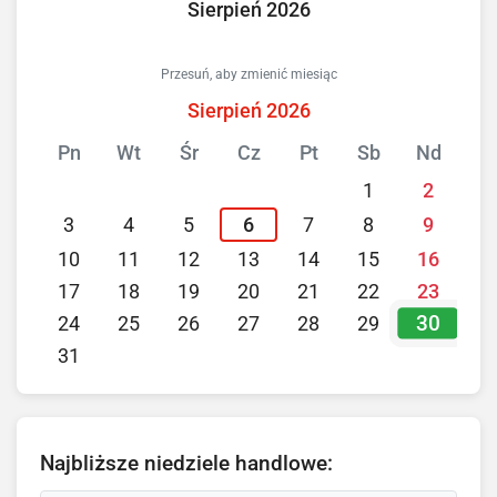
Sierpień 2026
Przesuń, aby zmienić miesiąc
Sierpień 2026
Pn
Wt
Śr
Cz
Pt
Sb
Nd
1
2
3
4
5
6
7
8
9
10
11
12
13
14
15
16
17
18
19
20
21
22
23
30
24
25
26
27
28
29
31
Najbliższe niedziele handlowe: