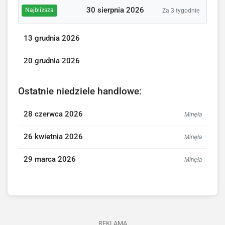
30 sierpnia 2026
Najbliższa
Za 3 tygodnie
13 grudnia 2026
20 grudnia 2026
Ostatnie niedziele handlowe:
28 czerwca 2026
Minęła
26 kwietnia 2026
Minęła
29 marca 2026
Minęła
REKLAMA