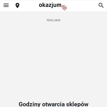
REKLAMA
Godziny otwarcia sklepów