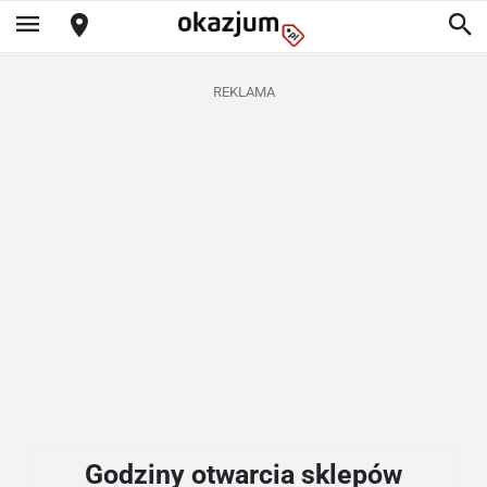
REKLAMA
Godziny otwarcia sklepów