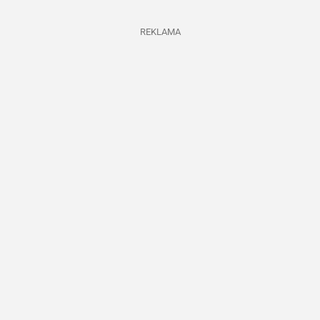
REKLAMA