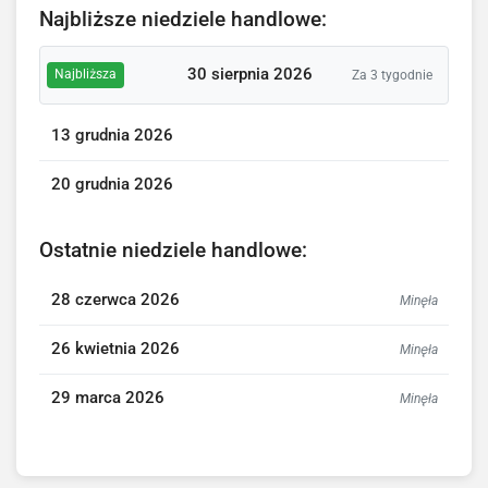
Najbliższe niedziele handlowe:
30 sierpnia 2026
Najbliższa
Za 3 tygodnie
13 grudnia 2026
20 grudnia 2026
Ostatnie niedziele handlowe:
28 czerwca 2026
Minęła
26 kwietnia 2026
Minęła
29 marca 2026
Minęła